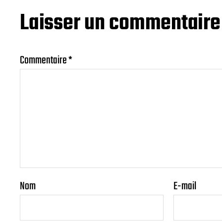
Laisser un commentaire
Commentaire
*
Nom
E-mail