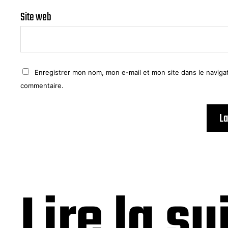
Site web
Enregistrer mon nom, mon e-mail et mon site dans le navig
commentaire.
Lire la su