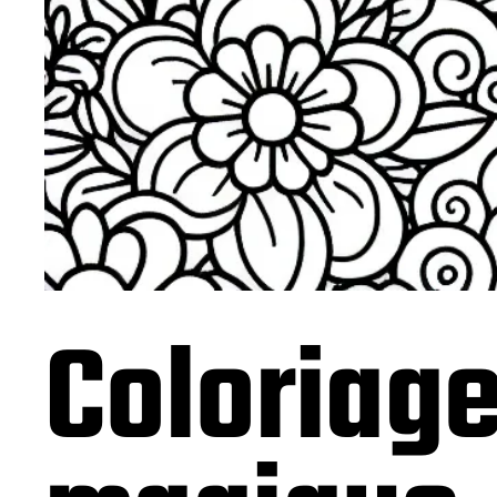
Coloriage