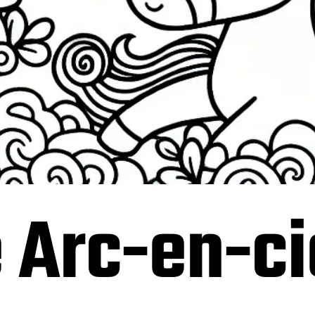
 Arc-en-ci