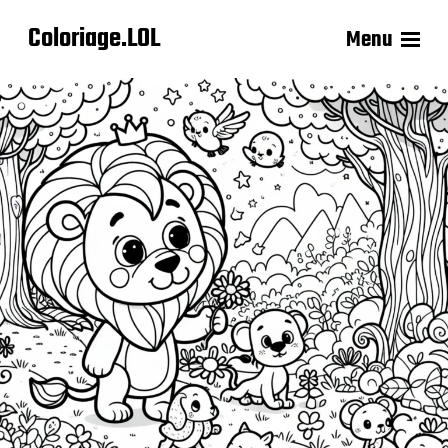
Coloriage.LOL
Menu