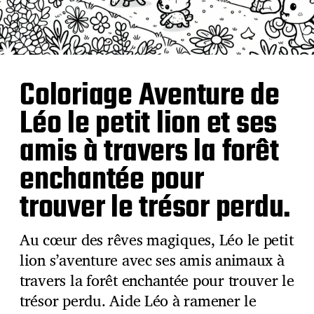
Coloriage Aventure de
Léo le petit lion et ses
amis à travers la forêt
enchantée pour
trouver le trésor perdu.
Au cœur des rêves magiques, Léo le petit
lion s’aventure avec ses amis animaux à
travers la forêt enchantée pour trouver le
trésor perdu. Aide Léo à ramener le