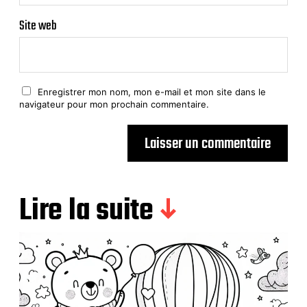
Site web
Enregistrer mon nom, mon e-mail et mon site dans le
navigateur pour mon prochain commentaire.
Lire la suite