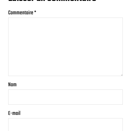
Commentaire
*
Nom
E-mail