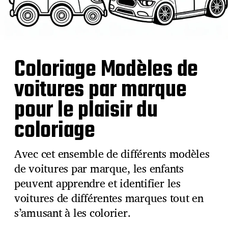
Coloriage Modèles de
voitures par marque
pour le plaisir du
coloriage
Avec cet ensemble de différents modèles
de voitures par marque, les enfants
peuvent apprendre et identifier les
voitures de différentes marques tout en
s’amusant à les colorier.