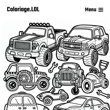
Coloriage.LOL
Menu