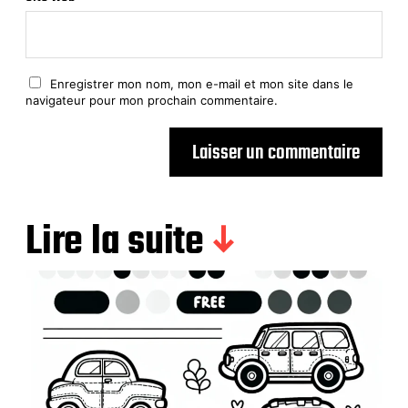
Enregistrer mon nom, mon e-mail et mon site dans le
navigateur pour mon prochain commentaire.
Lire la suite