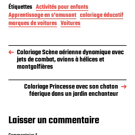
Étiquettes
Activités pour enfants
Apprentissage en s'amusant
coloriage éducatif
marques de voitures
Voitures
Coloriage Scène aérienne dynamique avec
jets de combat, avions à hélices et
montgolfières
Coloriage Princesse avec son chaton
féerique dans un jardin enchanteur
Laisser un commentaire