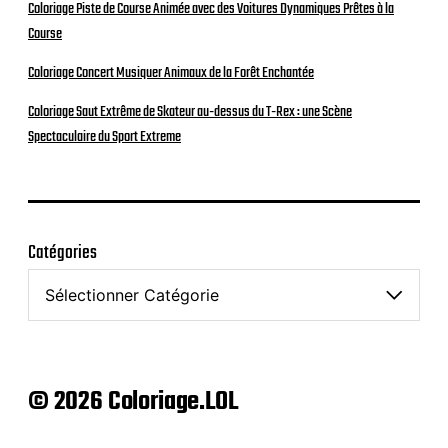
Coloriage Piste de Course Animée avec des Voitures Dynamiques Prêtes à la
Course
Coloriage Concert Musiquer Animaux de la Forêt Enchantée
Coloriage Saut Extrême de Skateur au-dessus du T-Rex : une Scène
Spectaculaire du Sport Extreme
Catégories
© 2026 Coloriage.LOL