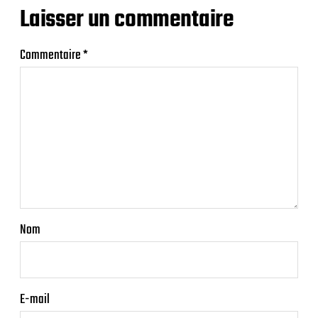
Laisser un commentaire
Commentaire
*
Nom
E-mail