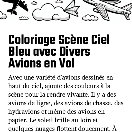
Coloriage Scène Ciel
Bleu avec Divers
Avions en Vol
Avec une variété d’avions dessinés en
haut du ciel, ajoute des couleurs à la
scène pour la rendre vivante. Il y a des
avions de ligne, des avions de chasse, des
hydravions et même des avions en
papier. Le soleil brille au loin et
quelques nuages flottent doucement. À