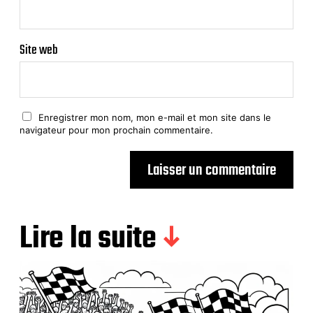
Site web
Enregistrer mon nom, mon e-mail et mon site dans le
navigateur pour mon prochain commentaire.
Lire la suite