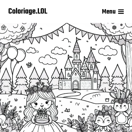
Coloriage.LOL
Menu