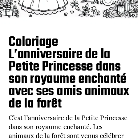
Coloriage
L’anniversaire de la
Petite Princesse dans
son royaume enchanté
avec ses amis animaux
de la forêt
C’est l’anniversaire de la Petite Princesse
dans son royaume enchanté. Les
animaux de la forêt sont venus célébrer