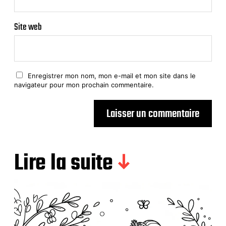
Site web
Enregistrer mon nom, mon e-mail et mon site dans le
navigateur pour mon prochain commentaire.
Lire la suite