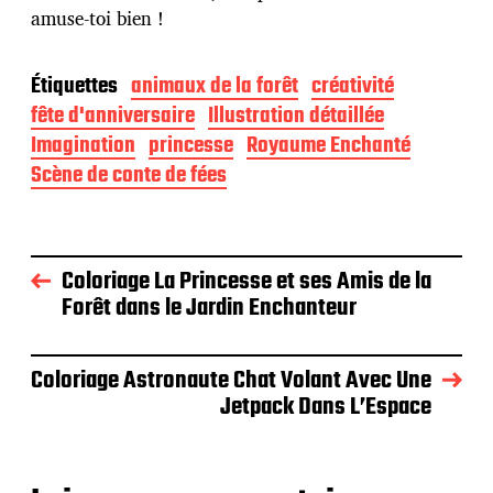
amuse-toi bien !
Étiquettes
animaux de la forêt
créativité
fête d'anniversaire
Illustration détaillée
Imagination
princesse
Royaume Enchanté
Scène de conte de fées
Coloriage La Princesse et ses Amis de la
Forêt dans le Jardin Enchanteur
Coloriage Astronaute Chat Volant Avec Une
Jetpack Dans L’Espace