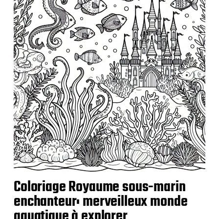
Coloriage Royaume sous-marin
enchanteur: merveilleux monde
aquatique à explorer