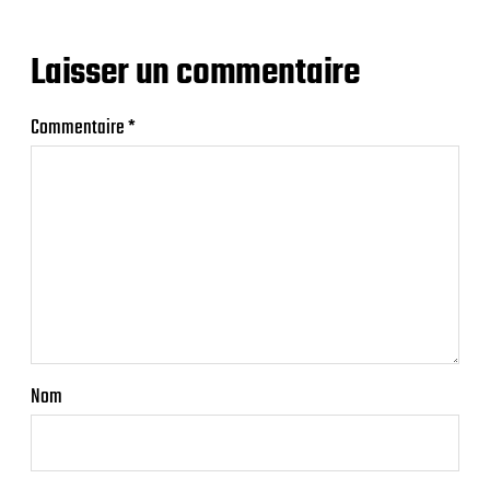
Laisser un commentaire
Commentaire
*
Nom