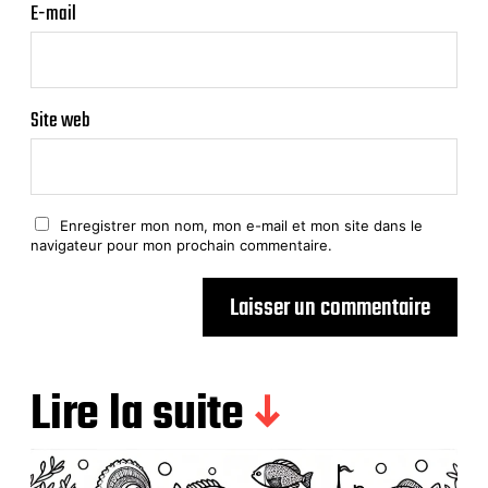
E-mail
Site web
Enregistrer mon nom, mon e-mail et mon site dans le
navigateur pour mon prochain commentaire.
Lire la suite