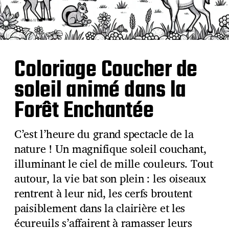
Coloriage Coucher de
soleil animé dans la
Forêt Enchantée
C’est l’heure du grand spectacle de la
nature ! Un magnifique soleil couchant,
illuminant le ciel de mille couleurs. Tout
autour, la vie bat son plein : les oiseaux
rentrent à leur nid, les cerfs broutent
paisiblement dans la clairière et les
écureuils s’affairent à ramasser leurs