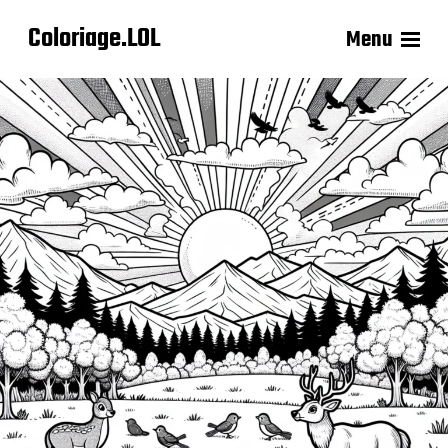
Coloriage.LOL
Menu