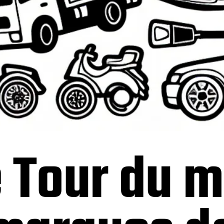
e Tour du 