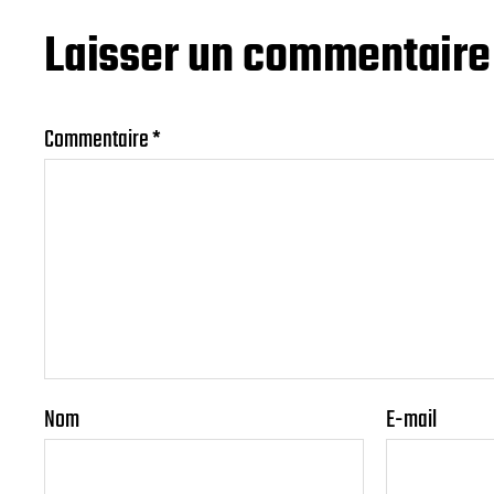
Laisser un commentaire
Commentaire
*
Nom
E-mail