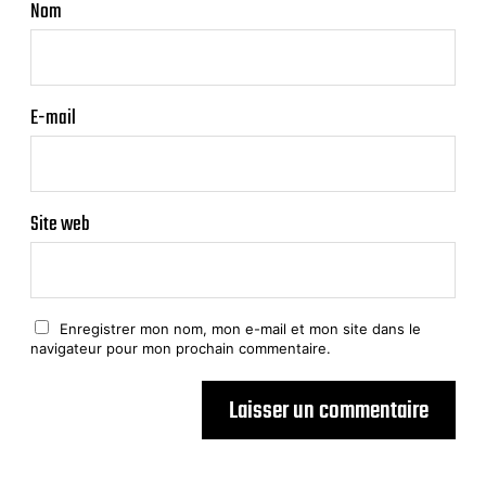
Nom
E-mail
Site web
Enregistrer mon nom, mon e-mail et mon site dans le
navigateur pour mon prochain commentaire.