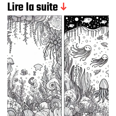
Lire la suite