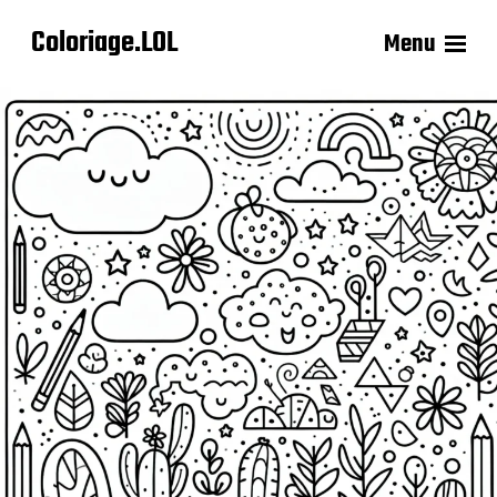
Coloriage.LOL
Menu