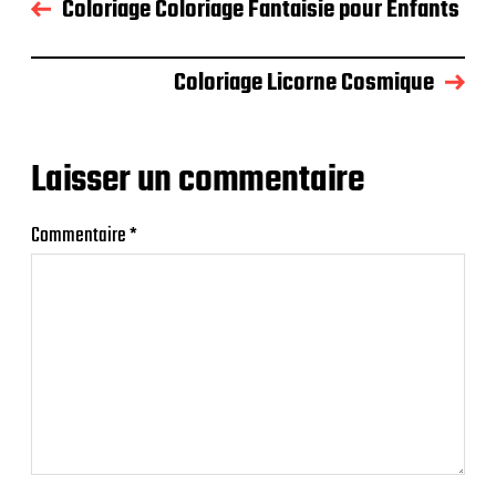
Coloriage Coloriage Fantaisie pour Enfants
Coloriage Licorne Cosmique
Laisser un commentaire
Commentaire
*