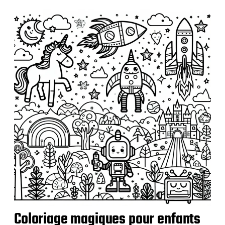
Coloriage magiques pour enfants