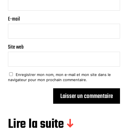
E-mail
Site web
Enregistrer mon nom, mon e-mail et mon site dans le
navigateur pour mon prochain commentaire.
Lire la suite