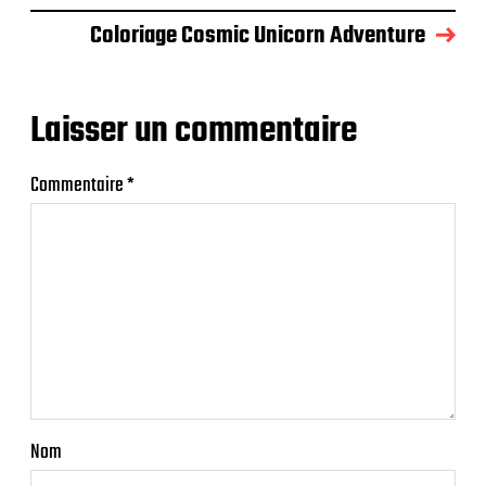
Coloriage Cosmic Unicorn Adventure
Laisser un commentaire
Commentaire
*
Nom