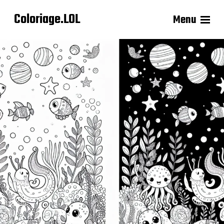
Coloriage.LOL
Menu