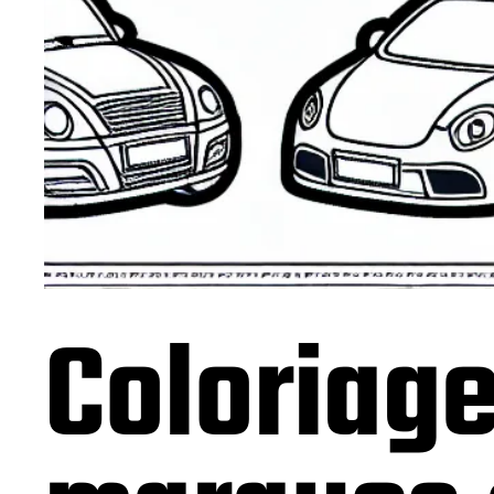
Coloriage