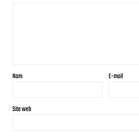
Nom
E-mail
Site web