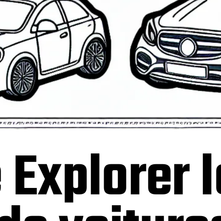
 Explorer 