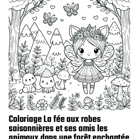
Coloriage La fée aux robes
saisonnières et ses amis les
animaux dans une forêt enchantée