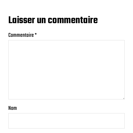
Laisser un commentaire
Commentaire
*
Nom