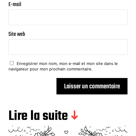
E-mail
Site web
Enregistrer mon nom, mon e-mail et mon site dans le
navigateur pour mon prochain commentaire.
Lire la suite