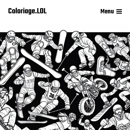
Coloriage.LOL
Menu