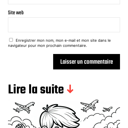
Site web
Enregistrer mon nom, mon e-mail et mon site dans le
navigateur pour mon prochain commentaire.
Lire la suite