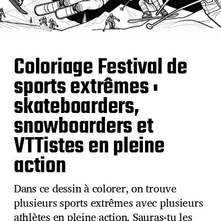
Coloriage Festival de
sports extrêmes :
skateboarders,
snowboarders et
VTTistes en pleine
action
Dans ce dessin à colorer, on trouve
plusieurs sports extrêmes avec plusieurs
athlètes en pleine action. Sauras-tu les