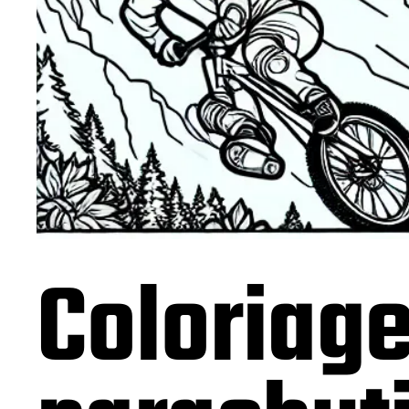
Coloriage