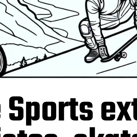
 Sports ex