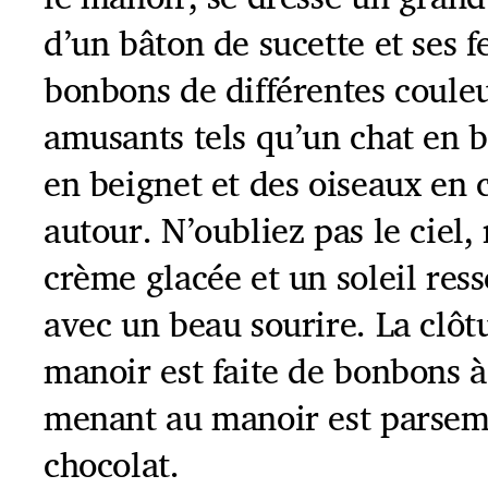
d’un bâton de sucette et ses fe
bonbons de différentes coule
amusants tels qu’un chat en 
en beignet et des oiseaux en
autour. N’oubliez pas le ciel
crème glacée et un soleil res
avec un beau sourire. La clôt
manoir est faite de bonbons à
menant au manoir est parsem
chocolat.