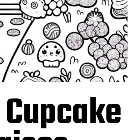
r Cupcake