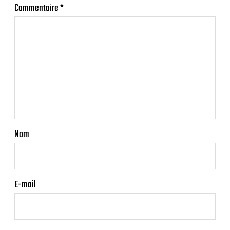
Commentaire
*
Nom
E-mail