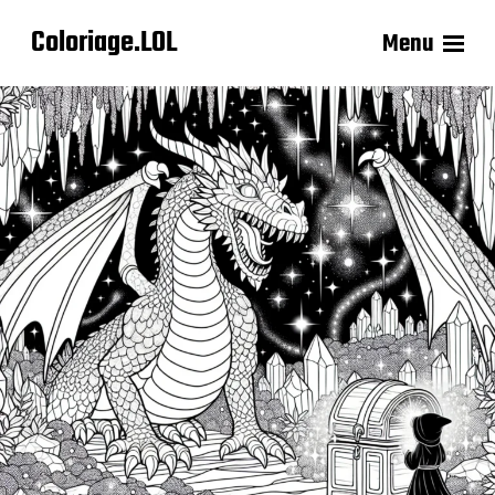
Coloriage.LOL
Menu