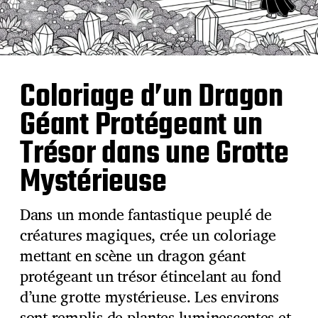
Coloriage d’un Dragon
Géant Protégeant un
Trésor dans une Grotte
Mystérieuse
Dans un monde fantastique peuplé de
créatures magiques, crée un coloriage
mettant en scène un dragon géant
protégeant un trésor étincelant au fond
d’une grotte mystérieuse. Les environs
sont remplis de plantes luminescentes et