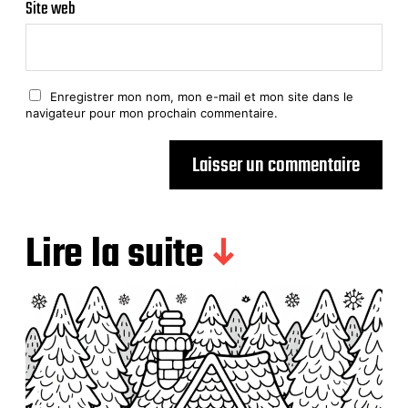
Site web
Enregistrer mon nom, mon e-mail et mon site dans le
navigateur pour mon prochain commentaire.
Lire la suite