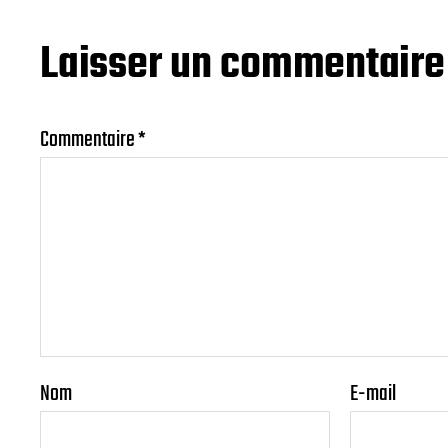
Laisser un commentaire
Commentaire
*
Nom
E-mail