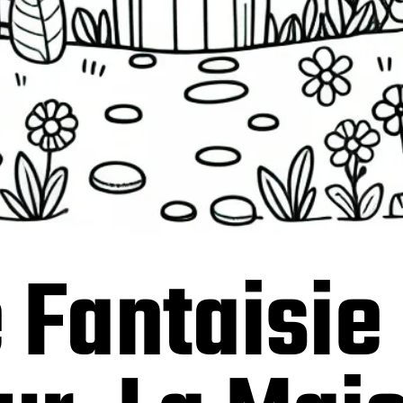
 Fantaisie