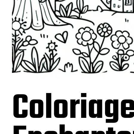
Coloriage