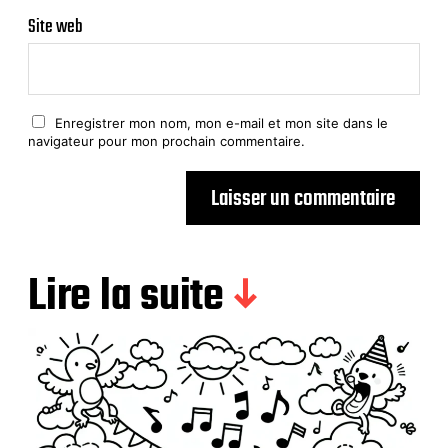
Site web
Enregistrer mon nom, mon e-mail et mon site dans le
navigateur pour mon prochain commentaire.
Lire la suite