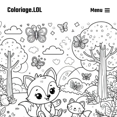
Coloriage.LOL
Menu