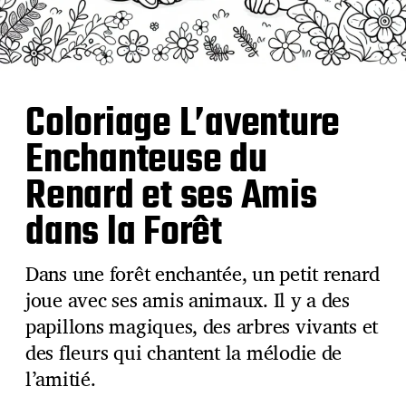
Coloriage L’aventure
Enchanteuse du
Renard et ses Amis
dans la Forêt
Dans une forêt enchantée, un petit renard
joue avec ses amis animaux. Il y a des
papillons magiques, des arbres vivants et
des fleurs qui chantent la mélodie de
l’amitié.