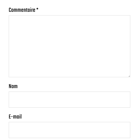
Commentaire
*
Nom
E-mail