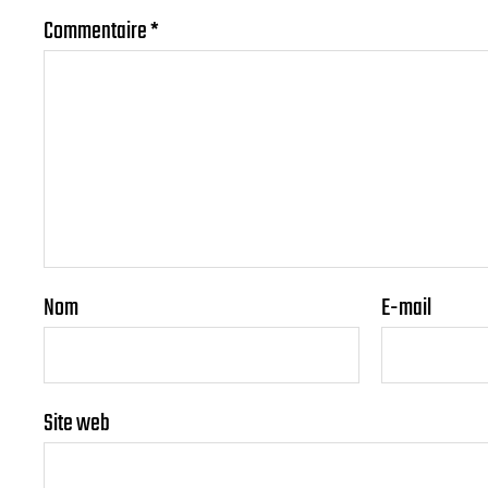
Commentaire
*
Nom
E-mail
Site web