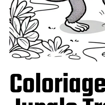
Coloriage