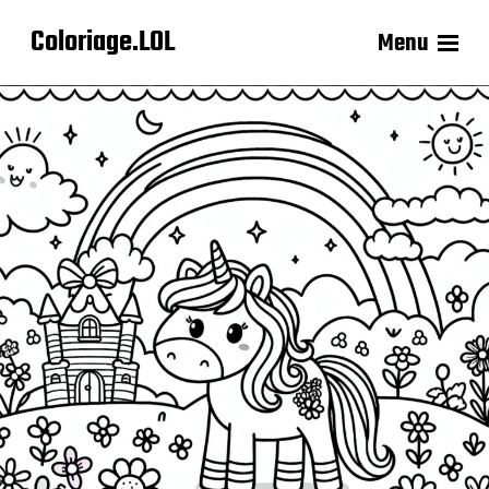
Coloriage.LOL
Menu