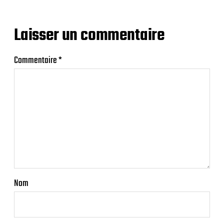
Laisser un commentaire
Commentaire
*
Nom