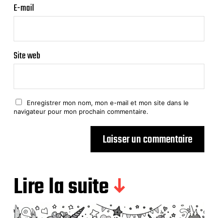
E-mail
Site web
Enregistrer mon nom, mon e-mail et mon site dans le
navigateur pour mon prochain commentaire.
Lire la suite