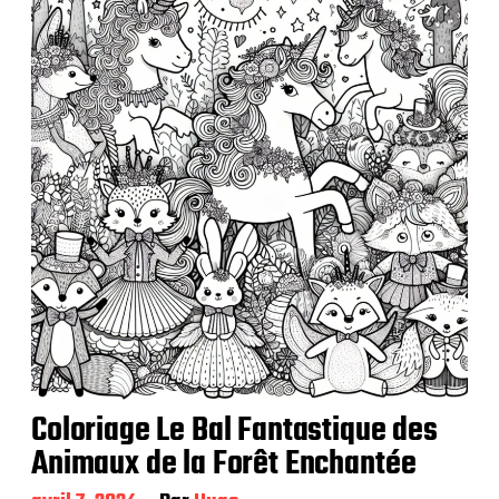
Coloriage Le Bal Fantastique des
Animaux de la Forêt Enchantée