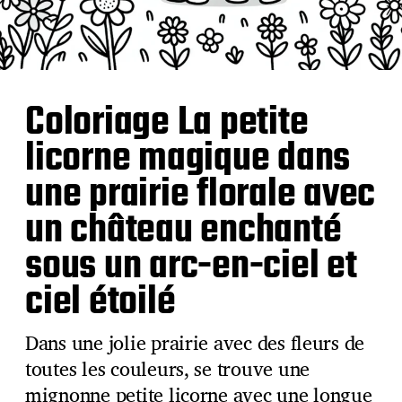
Coloriage La petite
licorne magique dans
une prairie florale avec
un château enchanté
sous un arc-en-ciel et
ciel étoilé
Dans une jolie prairie avec des fleurs de
toutes les couleurs, se trouve une
mignonne petite licorne avec une longue