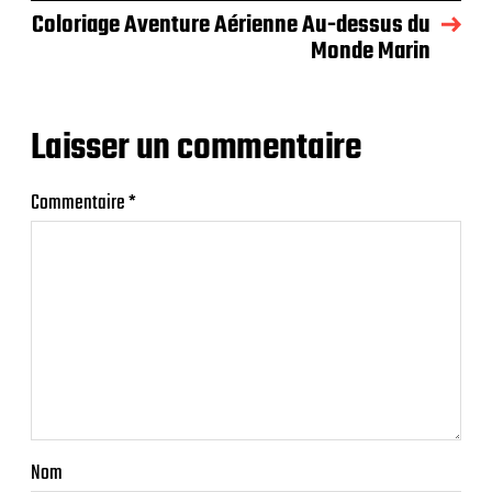
Coloriage Aventure Aérienne Au-dessus du
Monde Marin
Laisser un commentaire
Commentaire
*
Nom