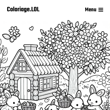
Coloriage.LOL
Menu