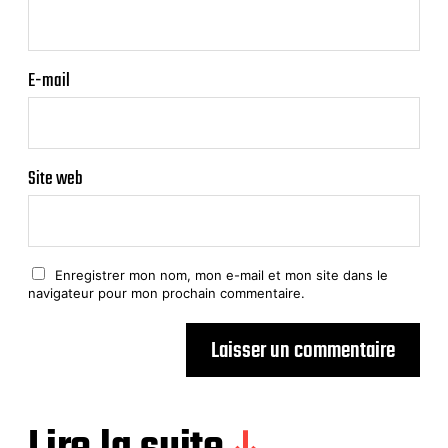
E-mail
Site web
Enregistrer mon nom, mon e-mail et mon site dans le
navigateur pour mon prochain commentaire.