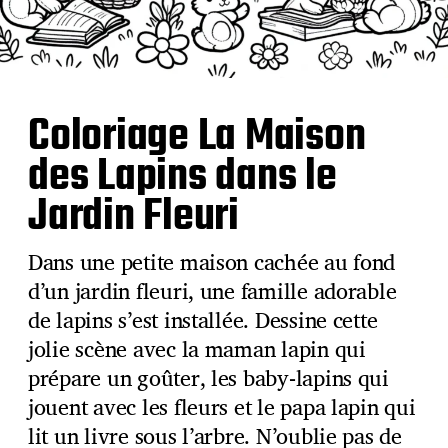
Coloriage La Maison
des Lapins dans le
Jardin Fleuri
Dans une petite maison cachée au fond
d’un jardin fleuri, une famille adorable
de lapins s’est installée. Dessine cette
jolie scène avec la maman lapin qui
prépare un goûter, les baby-lapins qui
jouent avec les fleurs et le papa lapin qui
lit un livre sous l’arbre. N’oublie pas de