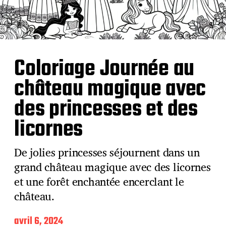
Coloriage Journée au
château magique avec
des princesses et des
licornes
De jolies princesses séjournent dans un
grand château magique avec des licornes
et une forêt enchantée encerclant le
château.
D
avril 6, 2024