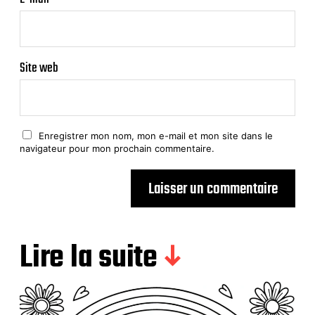
Site web
Enregistrer mon nom, mon e-mail et mon site dans le
navigateur pour mon prochain commentaire.
Lire la suite