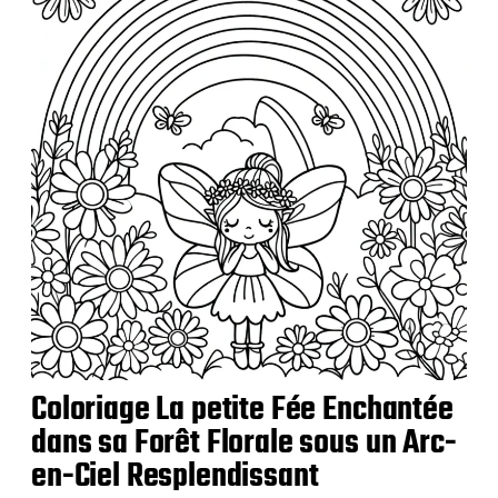
Coloriage La petite Fée Enchantée
dans sa Forêt Florale sous un Arc-
en-Ciel Resplendissant