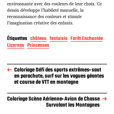
environnante avec des couleurs de leur choix. Ce
dessin développe l’habileté manuelle, la
reconnaissance des couleurs et stimule
l’imagination créative des enfants.
Étiquettes
château
fantaisie
Forêt Enchantée
Licornes
Princesses
Coloriage Défi des sports extrêmes: saut
en parachute, surf sur les vagues géantes
et course de VTT en montagne
Coloriage Scène Aérienne: Avion de Chasse
Survolant les Montagnes