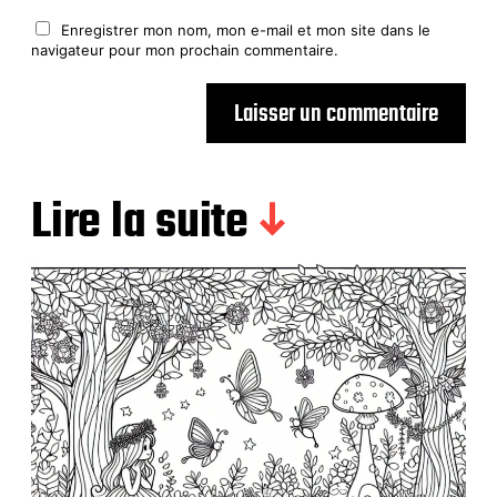
Enregistrer mon nom, mon e-mail et mon site dans le
navigateur pour mon prochain commentaire.
Lire la suite