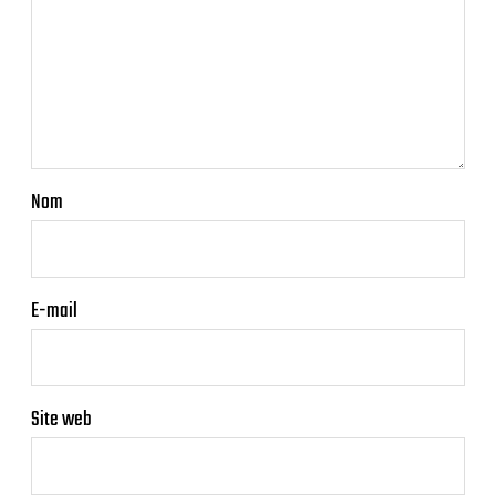
Nom
E-mail
Site web