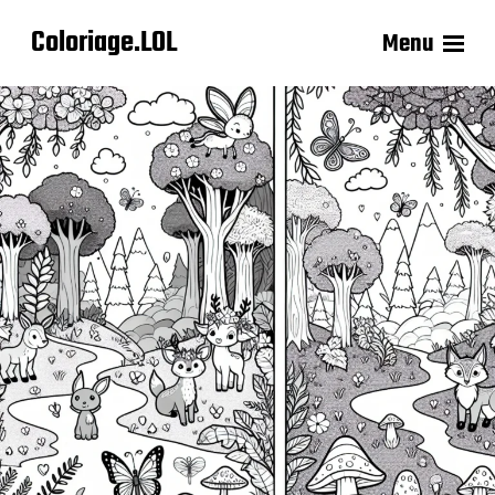
Coloriage.LOL
Menu