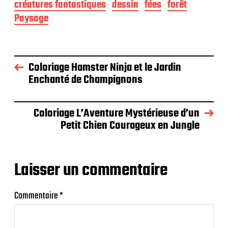
créatures fantastiques
dessin
fées
forêt
Paysage
Coloriage Hamster Ninja et le Jardin
Enchanté de Champignons
Coloriage L’Aventure Mystérieuse d’un
Petit Chien Courageux en Jungle
Laisser un commentaire
Commentaire
*