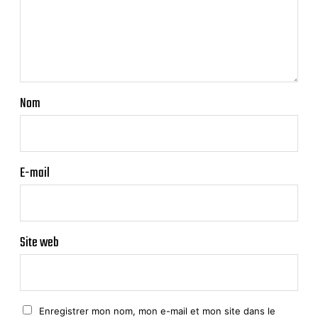
Nom
E-mail
Site web
Enregistrer mon nom, mon e-mail et mon site dans le