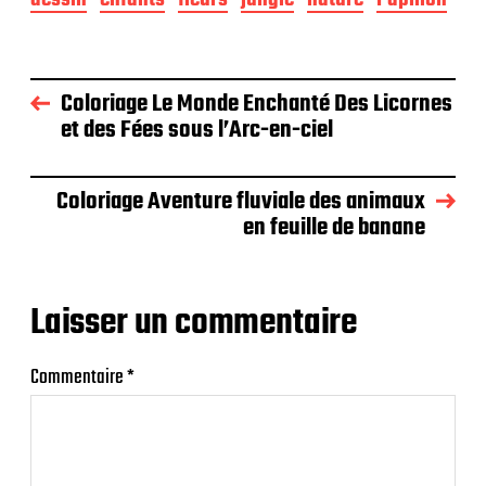
Coloriage Le Monde Enchanté Des Licornes
et des Fées sous l’Arc-en-ciel
Coloriage Aventure fluviale des animaux
en feuille de banane
Laisser un commentaire
Commentaire
*