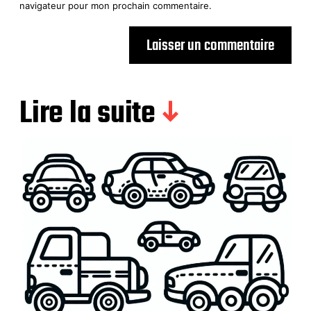
navigateur pour mon prochain commentaire.
Lire la suite