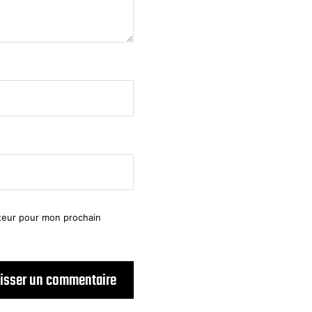
ateur pour mon prochain