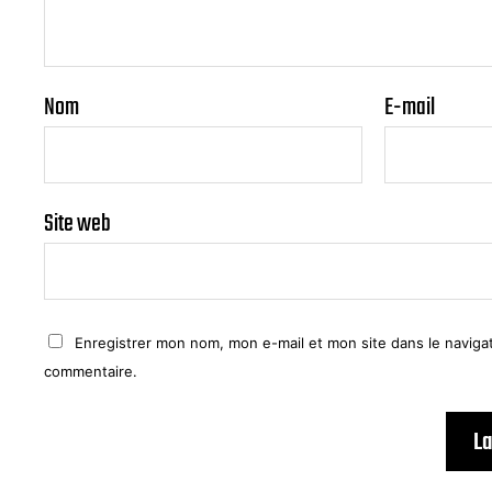
Nom
E-mail
Site web
Enregistrer mon nom, mon e-mail et mon site dans le navig
commentaire.