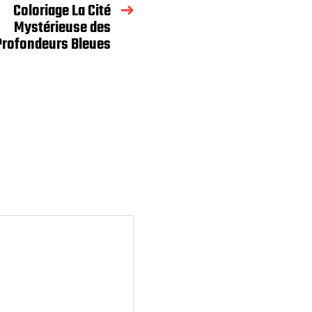
Coloriage La Cité
Mystérieuse des
Profondeurs Bleues