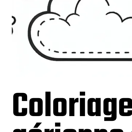
Coloriage