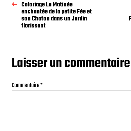
Coloriage La Matinée
enchantée de la petite Fée et
son Chaton dans un Jardin
florissant
Laisser un commentaire
Commentaire
*