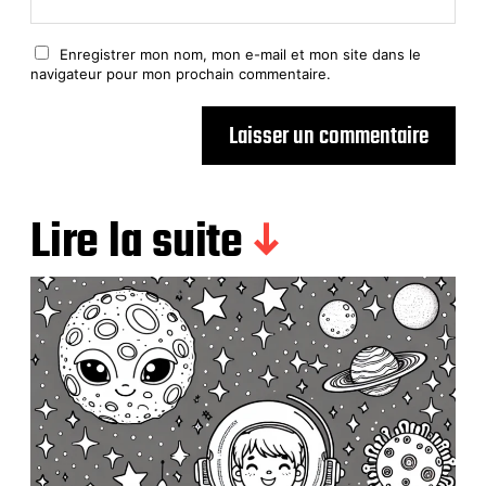
Enregistrer mon nom, mon e-mail et mon site dans le
navigateur pour mon prochain commentaire.
Lire la suite