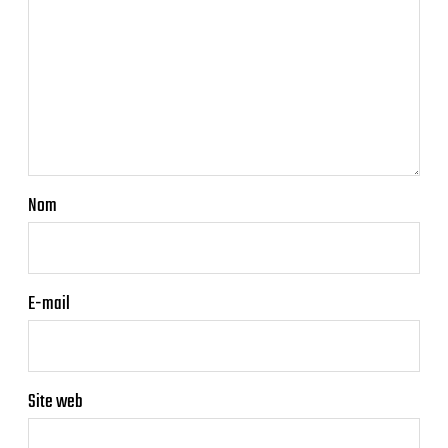
Nom
E-mail
Site web