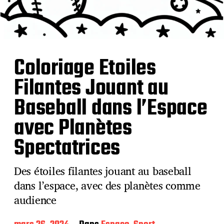
Coloriage Etoiles
Filantes Jouant au
Baseball dans l’Espace
avec Planètes
Spectatrices
Des étoiles filantes jouant au baseball
dans l’espace, avec des planètes comme
audience