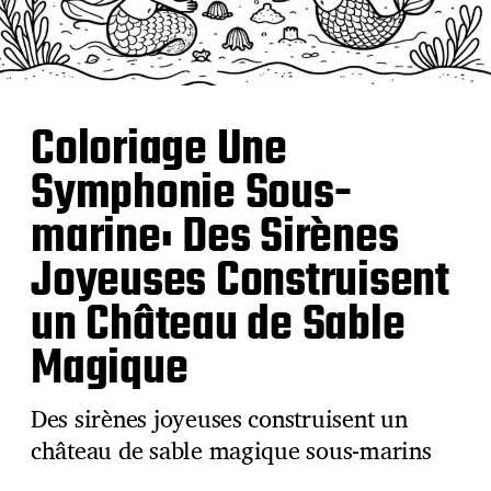
Coloriage Une
Symphonie Sous-
marine: Des Sirènes
Joyeuses Construisent
un Château de Sable
Magique
Des sirènes joyeuses construisent un
château de sable magique sous-marins