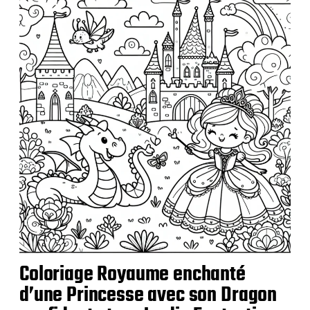
Coloriage Royaume enchanté
d’une Princesse avec son Dragon