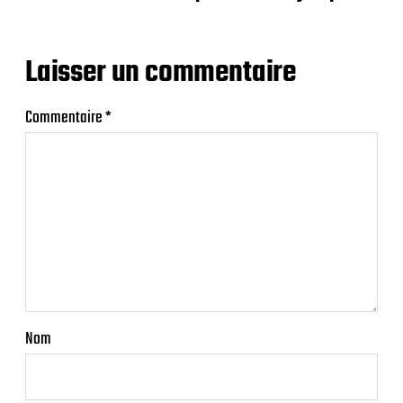
Laisser un commentaire
Commentaire
*
Nom