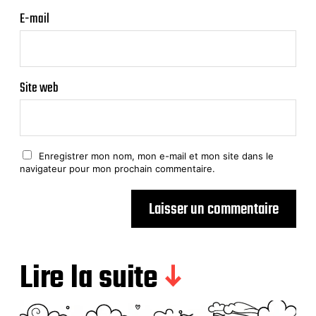
E-mail
Site web
Enregistrer mon nom, mon e-mail et mon site dans le
navigateur pour mon prochain commentaire.
Lire la suite