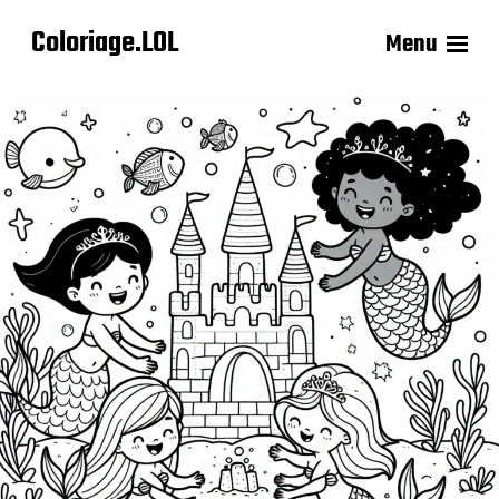
Coloriage.LOL
Menu