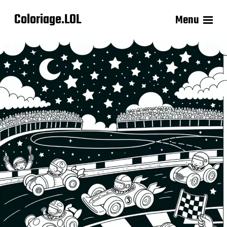
Coloriage.LOL
Menu