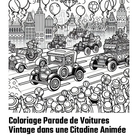
Coloriage Parade de Voitures
Vintage dans une Citadine Animée