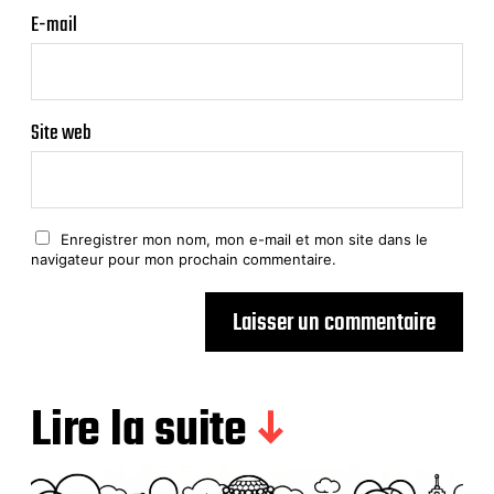
E-mail
Site web
Enregistrer mon nom, mon e-mail et mon site dans le
navigateur pour mon prochain commentaire.
Lire la suite