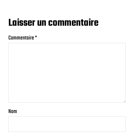
Laisser un commentaire
Commentaire
*
Nom