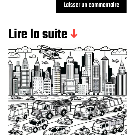
Lire la suite