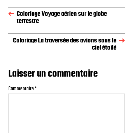
Coloriage Voyage aérien sur le globe
terrestre
Coloriage La traversée des avions sous le
ciel étoilé
Laisser un commentaire
Commentaire
*