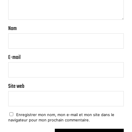
Nom
E-mail
Site web
Enregistrer mon nom, mon e-mail et mon site dans le
navigateur pour mon prochain commentaire.