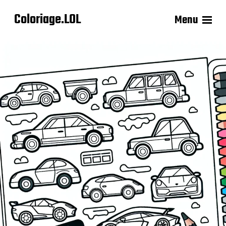
Coloriage.LOL
Menu