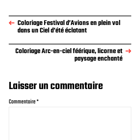
Coloriage Festival d’Avions en plein vol
dans un Ciel d’été éclatant
Coloriage Arc-en-ciel féérique, licorne et
paysage enchanté
Laisser un commentaire
Commentaire
*