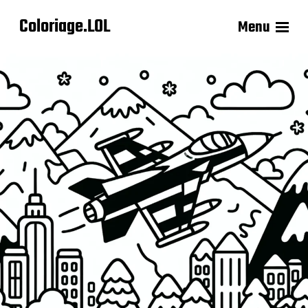
Coloriage.LOL
Menu