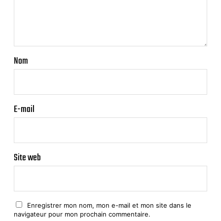
Nom
E-mail
Site web
Enregistrer mon nom, mon e-mail et mon site dans le
navigateur pour mon prochain commentaire.