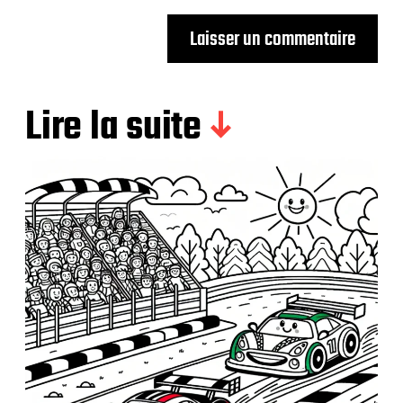
Lire la suite