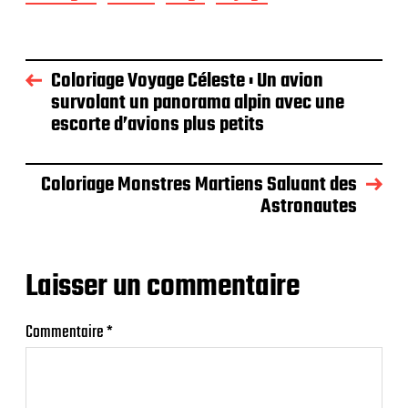
Coloriage Voyage Céleste : Un avion
survolant un panorama alpin avec une
escorte d’avions plus petits
Coloriage Monstres Martiens Saluant des
Astronautes
Laisser un commentaire
Commentaire
*