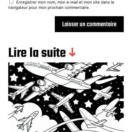
Enregistrer mon nom, mon e-mail et mon site dans le
navigateur pour mon prochain commentaire.
Lire la suite