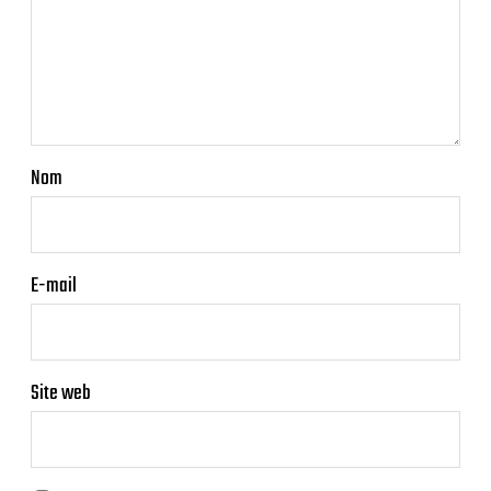
Nom
E-mail
Site web