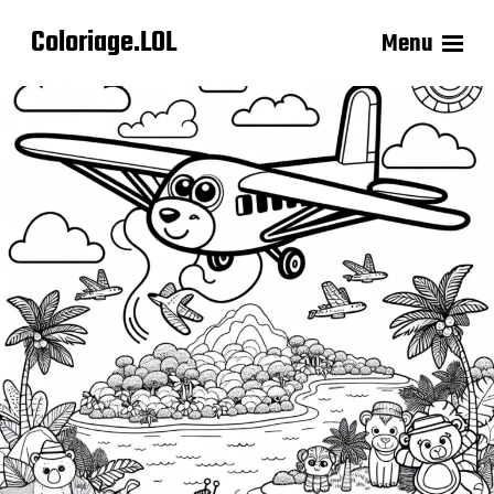
Coloriage.LOL
Menu