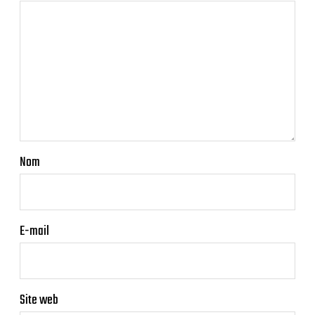
Nom
E-mail
Site web