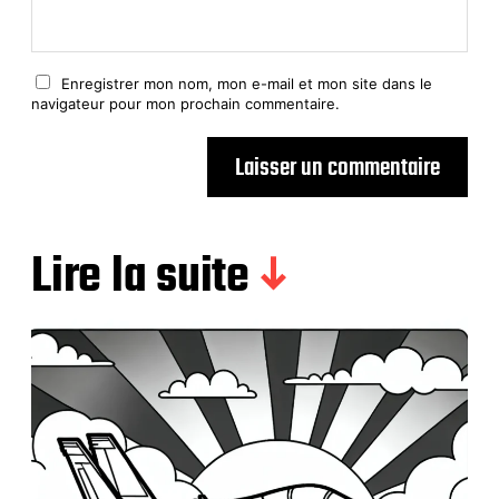
Enregistrer mon nom, mon e-mail et mon site dans le
navigateur pour mon prochain commentaire.
Lire la suite