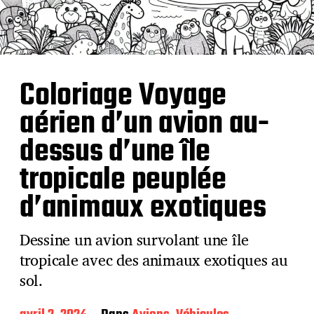
Coloriage Voyage
aérien d’un avion au-
dessus d’une île
tropicale peuplée
d’animaux exotiques
Dessine un avion survolant une île
tropicale avec des animaux exotiques au
sol.