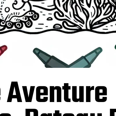
e Aventure