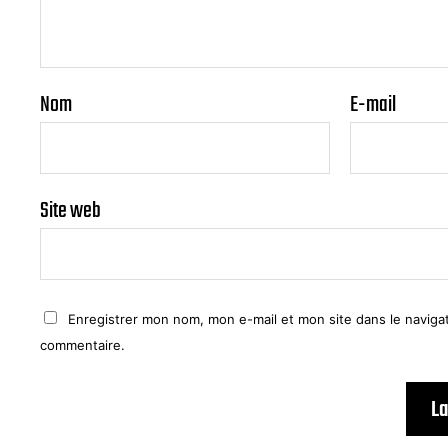
Nom
E-mail
Site web
Enregistrer mon nom, mon e-mail et mon site dans le navig
commentaire.