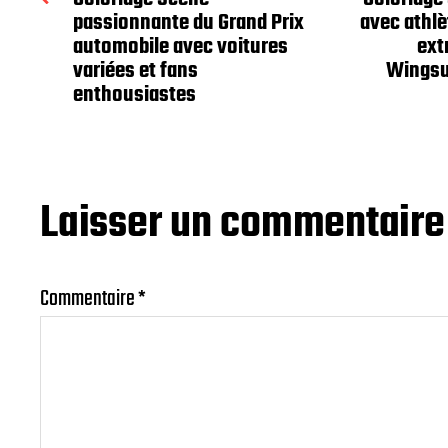
passionnante du Grand Prix
avec athlè
automobile avec voitures
ext
variées et fans
Wingsui
enthousiastes
Laisser un commentaire
Commentaire
*