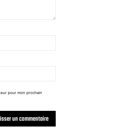
ateur pour mon prochain