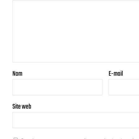
Nom
E-mail
Site web