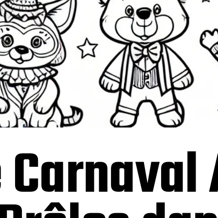
e Carnaval