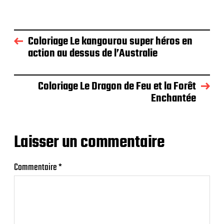
Coloriage Le kangourou super héros en
action au dessus de l’Australie
Coloriage Le Dragon de Feu et la Forêt
Enchantée
Laisser un commentaire
Commentaire
*