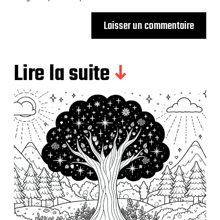
Lire la suite