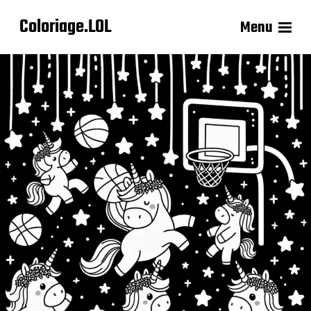
Coloriage.LOL
Menu