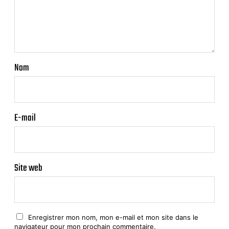
Nom
E-mail
Site web
Enregistrer mon nom, mon e-mail et mon site dans le
navigateur pour mon prochain commentaire.