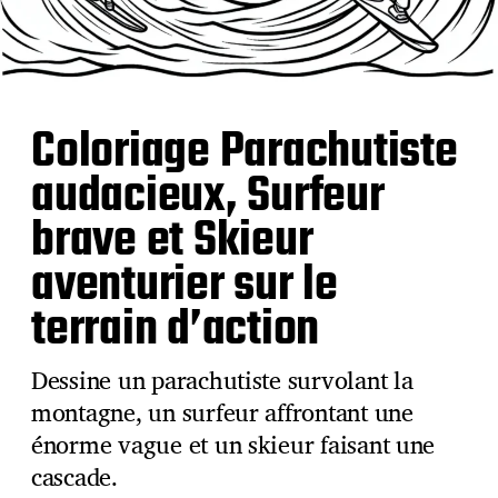
Coloriage Parachutiste
audacieux, Surfeur
brave et Skieur
aventurier sur le
terrain d’action
Dessine un parachutiste survolant la
montagne, un surfeur affrontant une
énorme vague et un skieur faisant une
cascade.