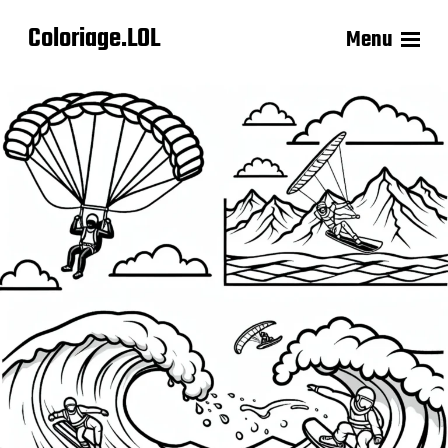
Coloriage.LOL
Menu