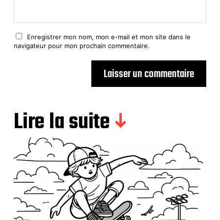
Enregistrer mon nom, mon e-mail et mon site dans le
navigateur pour mon prochain commentaire.
Lire la suite