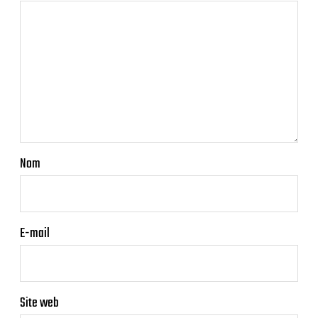
Nom
E-mail
Site web