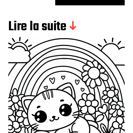
Lire la suite