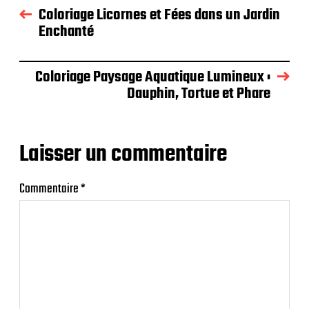
Coloriage Licornes et Fées dans un Jardin
Enchanté
Coloriage Paysage Aquatique Lumineux :
Dauphin, Tortue et Phare
Laisser un commentaire
Commentaire
*