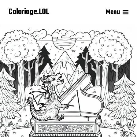
Coloriage.LOL
Menu