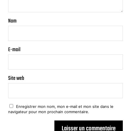
Nom
E-mail
Site web
Enregistrer mon nom, mon e-mail et mon site dans le
navigateur pour mon prochain commentaire.