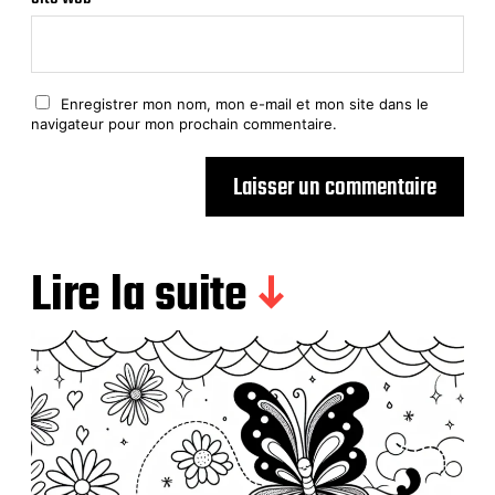
Enregistrer mon nom, mon e-mail et mon site dans le
navigateur pour mon prochain commentaire.
Lire la suite