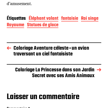
d’amusement.
Étiquettes
Éléphant volant
fantaisie
Roi singe
Royaume
Statues de glace
Coloriage Aventure céleste : un avion
traversant un ciel fantaisiste
Coloriage La Princesse dans son Jardin
Secret avec ses Amis Animaux
Laisser un commentaire