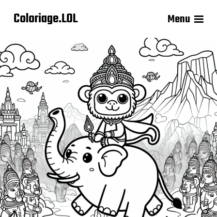
Coloriage.LOL
Menu