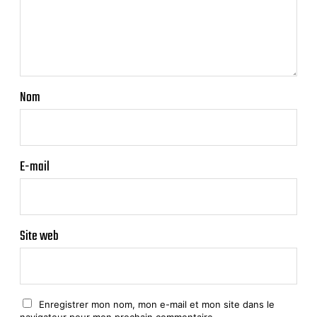
Nom
E-mail
Site web
Enregistrer mon nom, mon e-mail et mon site dans le