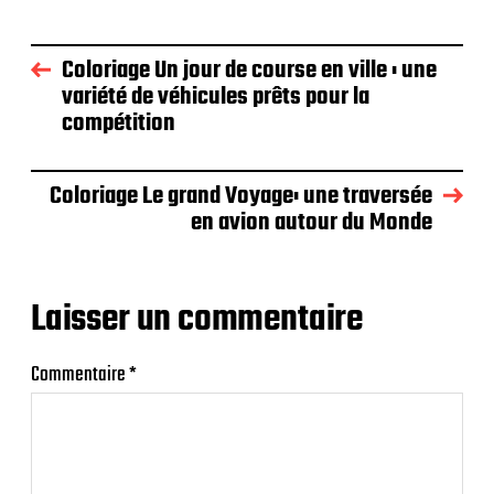
Coloriage Un jour de course en ville : une
variété de véhicules prêts pour la
compétition
Coloriage Le grand Voyage: une traversée
en avion autour du Monde
Laisser un commentaire
Commentaire
*