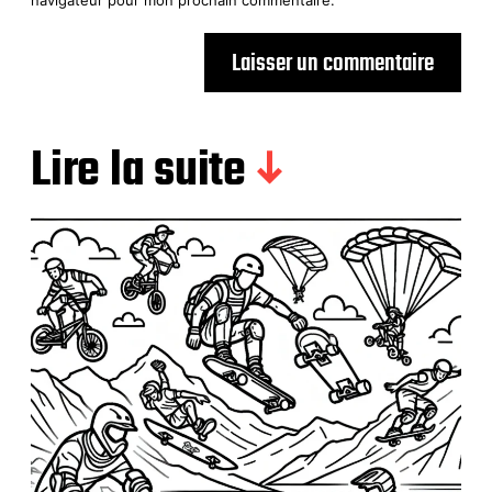
navigateur pour mon prochain commentaire.
Lire la suite