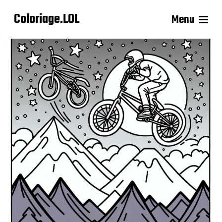
Coloriage.LOL
Menu