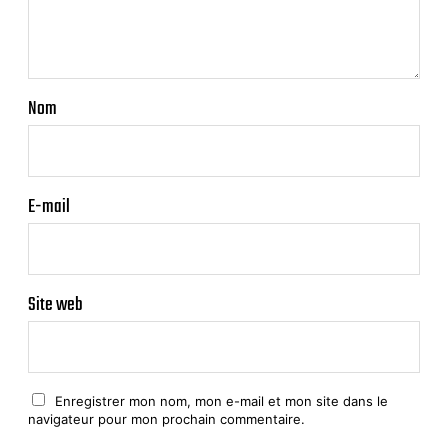
Nom
E-mail
Site web
Enregistrer mon nom, mon e-mail et mon site dans le
navigateur pour mon prochain commentaire.