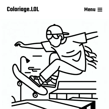
Coloriage.LOL
Menu