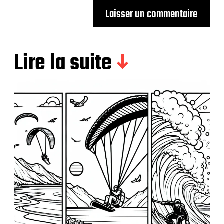
Lire la suite