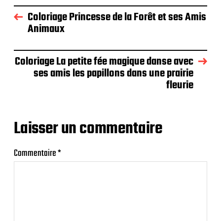
Coloriage Princesse de la Forêt et ses Amis
Animaux
Coloriage La petite fée magique danse avec
ses amis les papillons dans une prairie
fleurie
Laisser un commentaire
Commentaire
*