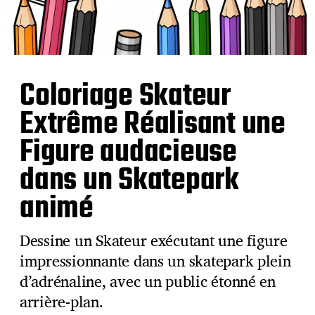
Coloriage Skateur
Extrême Réalisant une
Figure audacieuse
dans un Skatepark
animé
Dessine un Skateur exécutant une figure
impressionnante dans un skatepark plein
d’adrénaline, avec un public étonné en
arrière-plan.