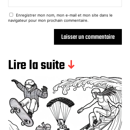
Enregistrer mon nom, mon e-mail et mon site dans le
navigateur pour mon prochain commentaire.
Lire la suite