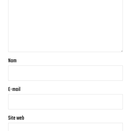
Nom
E-mail
Site web