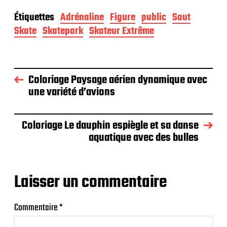
Étiquettes
Adrénaline
Figure
public
Saut
Skate
Skatepark
Skateur Extrême
Coloriage Paysage aérien dynamique avec
une variété d’avions
Coloriage Le dauphin espiègle et sa danse
aquatique avec des bulles
Laisser un commentaire
Commentaire
*