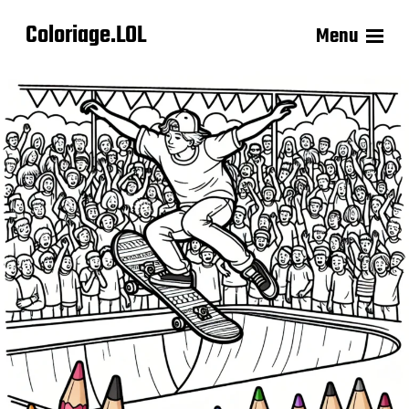
Coloriage.LOL
Menu