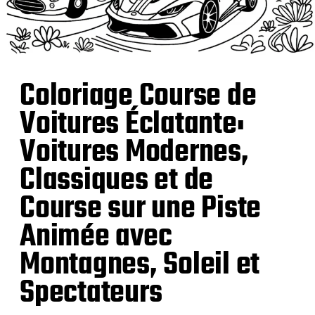
Coloriage Course de
Voitures Éclatante:
Voitures Modernes,
Classiques et de
Course sur une Piste
Animée avec
Montagnes, Soleil et
Spectateurs