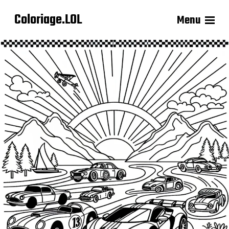
Coloriage.LOL
Menu