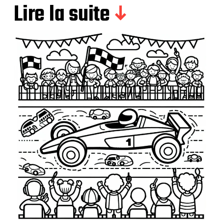
Lire la suite