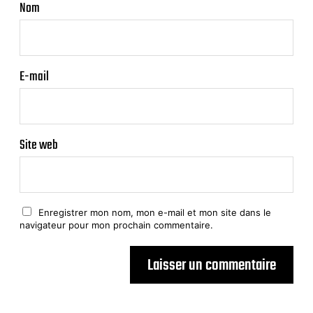
Nom
E-mail
Site web
Enregistrer mon nom, mon e-mail et mon site dans le
navigateur pour mon prochain commentaire.