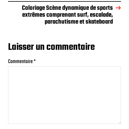
Coloriage Scène dynamique de sports
extrêmes comprenant surf, escalade,
parachutisme et skateboard
Laisser un commentaire
Commentaire
*