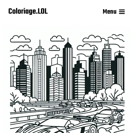
Coloriage.LOL
Menu