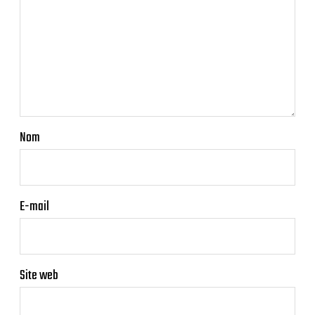
Nom
E-mail
Site web