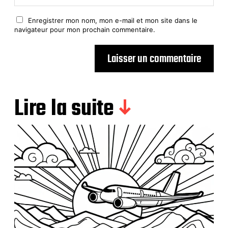
Enregistrer mon nom, mon e-mail et mon site dans le
navigateur pour mon prochain commentaire.
Lire la suite