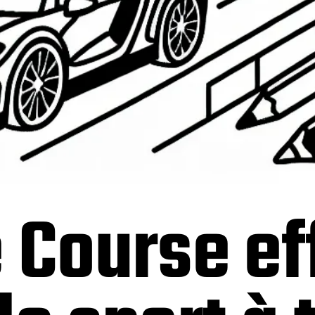
 Course ef