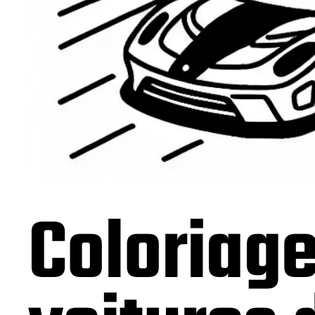
Coloriage