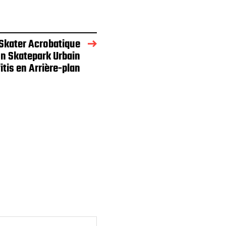
 Skater Acrobatique
n Skatepark Urbain
itis en Arrière-plan