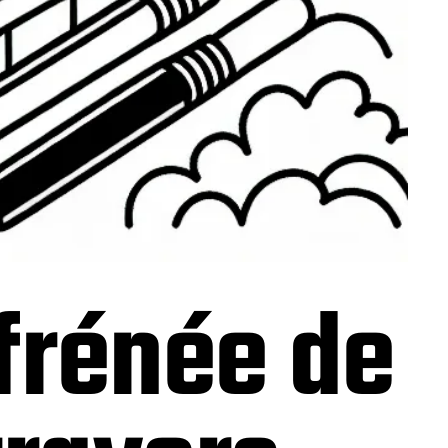
frénée de