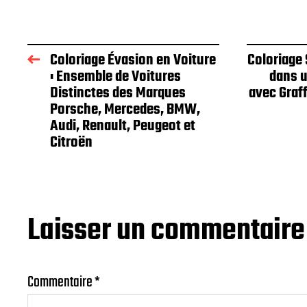
Coloriage Évasion en Voiture
Coloriage
: Ensemble de Voitures
dans u
Distinctes des Marques
avec Graff
Porsche, Mercedes, BMW,
Audi, Renault, Peugeot et
Citroën
Laisser un commentaire
Commentaire
*