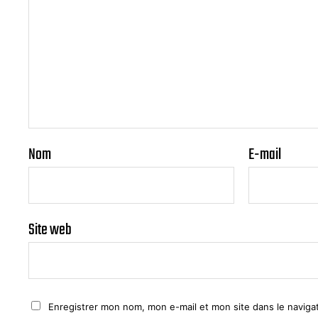
Nom
E-mail
Site web
Enregistrer mon nom, mon e-mail et mon site dans le navig