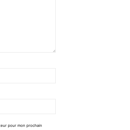
ateur pour mon prochain