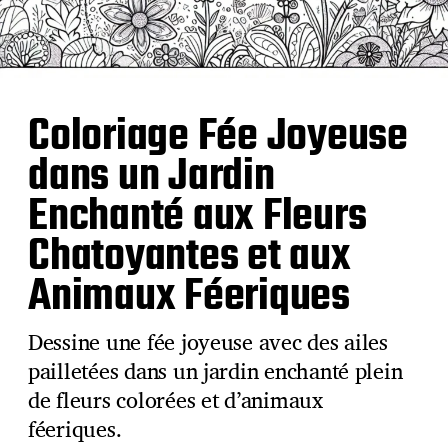
Coloriage Fée Joyeuse
dans un Jardin
Enchanté aux Fleurs
Chatoyantes et aux
Animaux Féeriques
Dessine une fée joyeuse avec des ailes
pailletées dans un jardin enchanté plein
de fleurs colorées et d’animaux
féeriques.