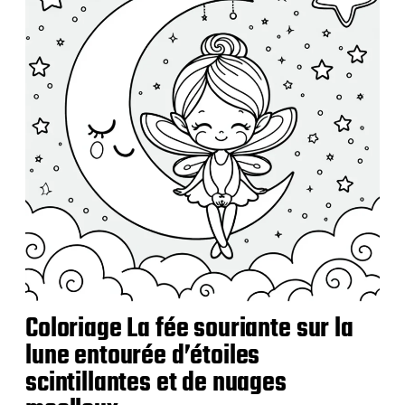
Coloriage La fée souriante sur la
lune entourée d’étoiles
scintillantes et de nuages