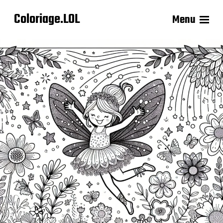
Coloriage.LOL
Menu