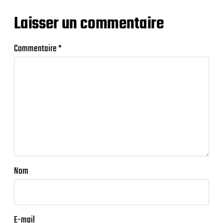
Laisser un commentaire
Commentaire
*
Nom
E-mail