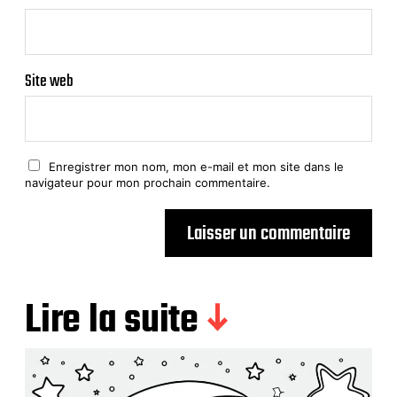
Site web
Enregistrer mon nom, mon e-mail et mon site dans le
navigateur pour mon prochain commentaire.
Lire la suite