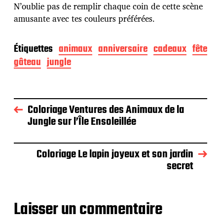
N’oublie pas de remplir chaque coin de cette scène
amusante avec tes couleurs préférées.
Étiquettes
animaux
anniversaire
cadeaux
fête
gâteau
jungle
Coloriage Ventures des Animaux de la
Jungle sur l’Île Ensoleillée
Coloriage Le lapin joyeux et son jardin
secret
Laisser un commentaire