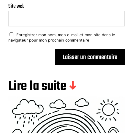
Site web
Enregistrer mon nom, mon e-mail et mon site dans le
navigateur pour mon prochain commentaire.
Lire la suite