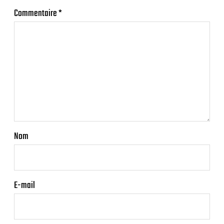
Commentaire
*
Nom
E-mail