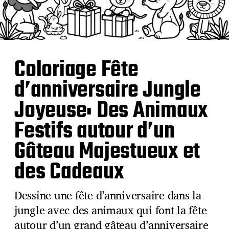
Coloriage Fête
d’anniversaire Jungle
Joyeuse: Des Animaux
Festifs autour d’un
Gâteau Majestueux et
des Cadeaux
Dessine une fête d’anniversaire dans la
jungle avec des animaux qui font la fête
autour d’un grand gâteau d’anniversaire