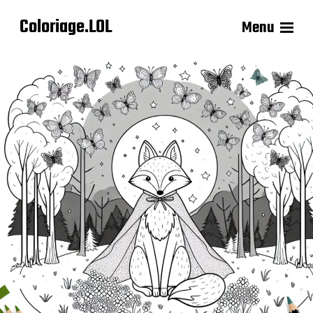
Coloriage.LOL
Menu