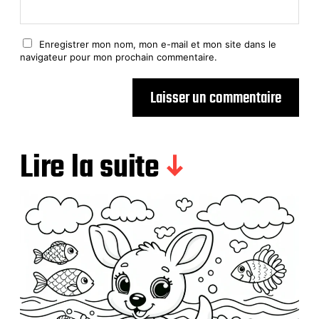
Enregistrer mon nom, mon e-mail et mon site dans le
navigateur pour mon prochain commentaire.
Lire la suite