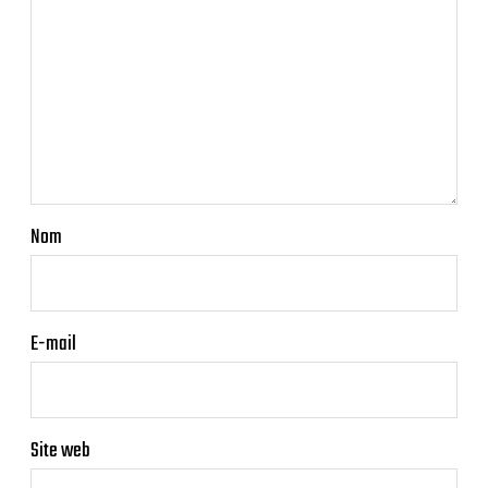
Nom
E-mail
Site web