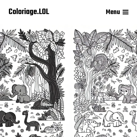
Coloriage.LOL
Menu