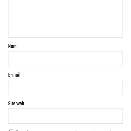
Nom
E-mail
Site web