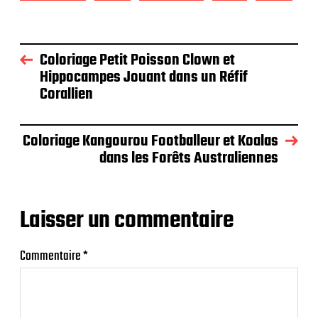
Coloriage Petit Poisson Clown et
Hippocampes Jouant dans un Réfif
Corallien
Coloriage Kangourou Footballeur et Koalas
dans les Forêts Australiennes
Laisser un commentaire
Commentaire
*