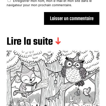
Enregistrer mon nom, mon e-mail et mon site dans le
navigateur pour mon prochain commentaire.
Lire la suite