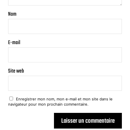
Nom
E-mail
Site web
Enregistrer mon nom, mon e-mail et mon site dans le
navigateur pour mon prochain commentaire.