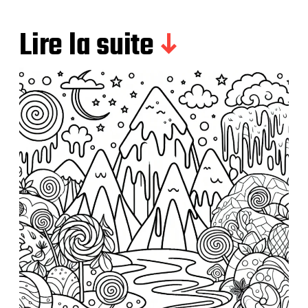
Lire la suite