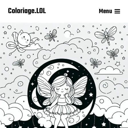
Coloriage.LOL
Menu