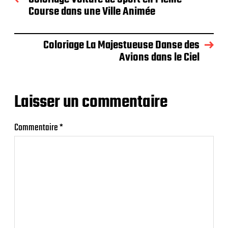
Course dans une Ville Animée
Coloriage La Majestueuse Danse des
Avions dans le Ciel
Laisser un commentaire
Commentaire
*