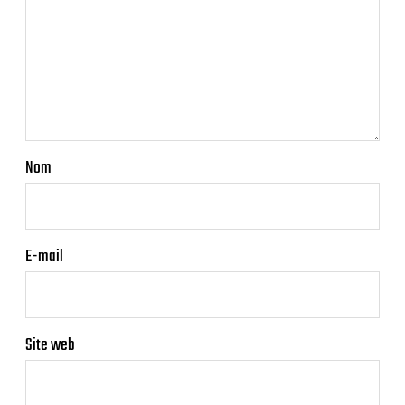
Nom
E-mail
Site web