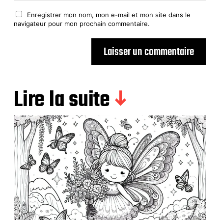
Enregistrer mon nom, mon e-mail et mon site dans le
navigateur pour mon prochain commentaire.
Lire la suite