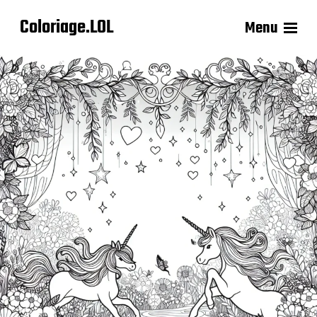
Coloriage.LOL
Menu