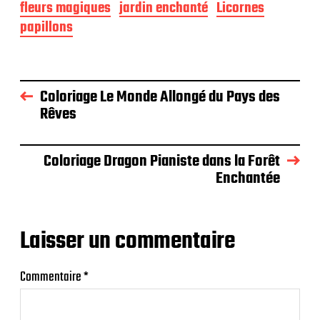
fleurs magiques
jardin enchanté
Licornes
papillons
Coloriage Le Monde Allongé du Pays des
Rêves
Coloriage Dragon Pianiste dans la Forêt
Enchantée
Laisser un commentaire
Commentaire
*