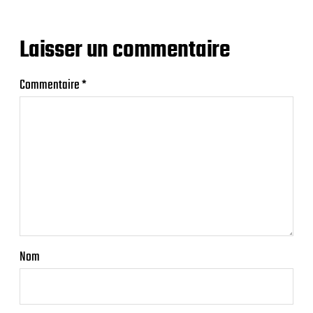
Laisser un commentaire
Commentaire
*
Nom