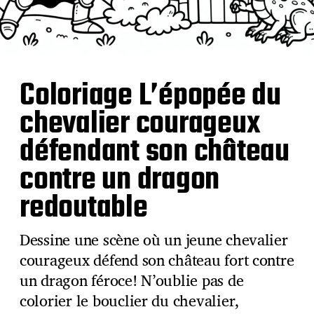
Coloriage L’épopée du
chevalier courageux
défendant son château
contre un dragon
redoutable
Dessine une scène où un jeune chevalier
courageux défend son château fort contre
un dragon féroce! N’oublie pas de
colorier le bouclier du chevalier,