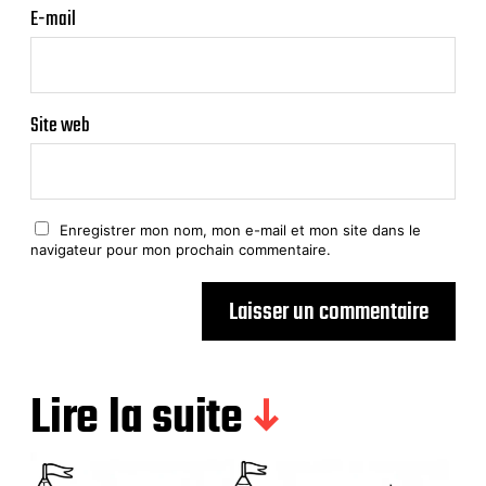
E-mail
Site web
Enregistrer mon nom, mon e-mail et mon site dans le
navigateur pour mon prochain commentaire.
Lire la suite