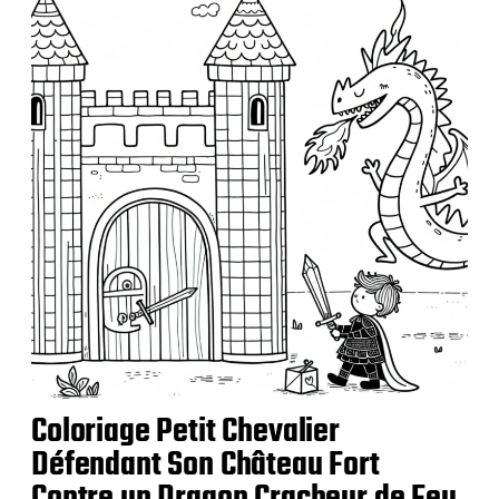
Coloriage Petit Chevalier
Défendant Son Château Fort