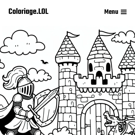
Coloriage.LOL
Menu